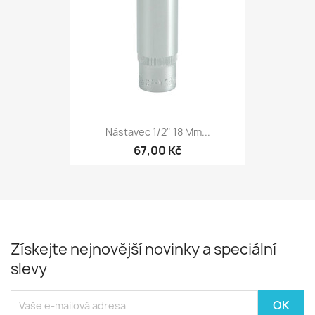
Nástavec 1/2" 18 Mm...
67,00 Kč
Získejte nejnovější novinky a speciální
slevy