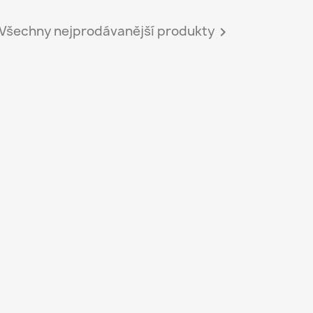
Všechny nejprodávanější produkty
