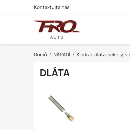
Kontaktujte nás
Domů
NÁŘADÍ
Kladiva, dláta, sekery, 
DLÁTA