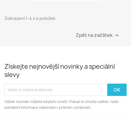
Zobrazení 1-4 z 4 položek
Zpět na začátek

Získejte nejnovější novinky a speciální
slevy
Odběr novinek můžete kdykoliv zrušit. Pokud to chcete udělat, naše
kontaktní informace naleznete v právním oznámení.