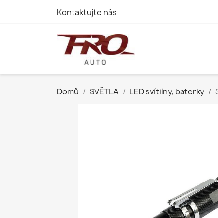
Kontaktujte nás
Domů
SVĚTLA
LED svítilny, baterky