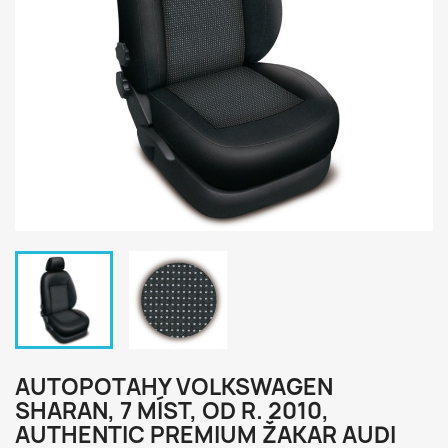
AUTOPOTAHY VOLKSWAGEN
SHARAN, 7 MÍST, OD R. 2010,
AUTHENTIC PREMIUM ŽAKAR AUDI