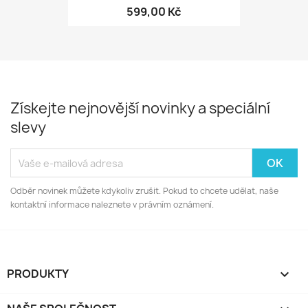
599,00 Kč
Získejte nejnovější novinky a speciální
slevy
Odběr novinek můžete kdykoliv zrušit. Pokud to chcete udělat, naše
kontaktní informace naleznete v právním oznámení.
PRODUKTY
