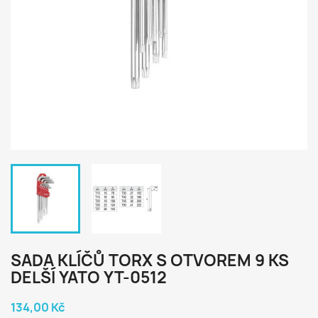
SADA KLÍČŮ TORX S OTVOREM 9 KS
DELŠÍ YATO YT-0512
134,00 Kč